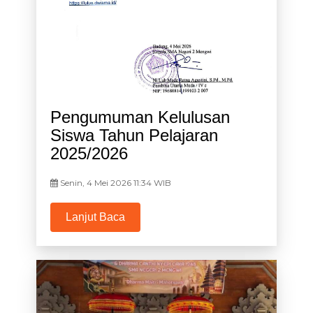
Pengumuman Kelulusan
Siswa Tahun Pelajaran
2025/2026
Senin, 4 Mei 2026 11:34 WIB
Lanjut Baca