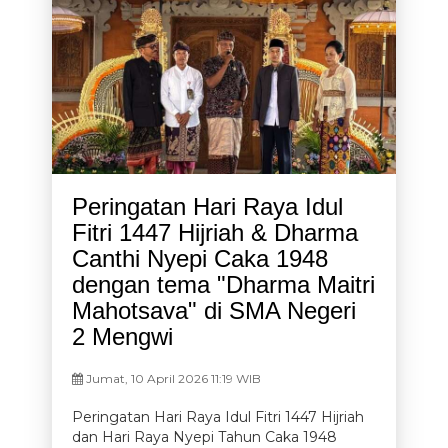
Peringatan Hari Raya Idul
Fitri 1447 Hijriah & Dharma
Canthi Nyepi Caka 1948
dengan tema "Dharma Maitri
Mahotsava" di SMA Negeri
2 Mengwi
Jumat, 10 April 2026 11:19 WIB
Peringatan Hari Raya Idul Fitri 1447 Hijriah
dan Hari Raya Nyepi Tahun Caka 1948