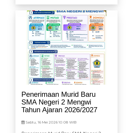
Penerimaan Murid Baru
SMA Negeri 2 Mengwi
Tahun Ajaran 2026/2027
Sabtu, 16 Mei 2026 10:08 WIB