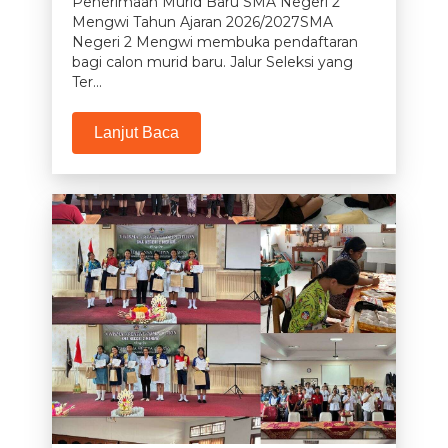
Penerimaan Murid Baru SMA Negeri 2
Mengwi Tahun Ajaran 2026/2027SMA
Negeri 2 Mengwi membuka pendaftaran
bagi calon murid baru. Jalur Seleksi yang
Ter...
Lanjut Baca