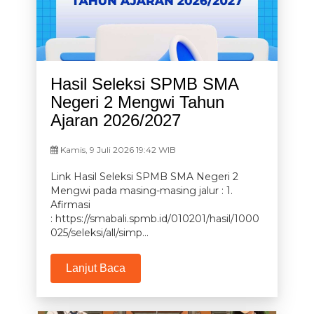
Hasil Seleksi SPMB SMA
Negeri 2 Mengwi Tahun
Ajaran 2026/2027
Kamis, 9 Juli 2026 19:42 WIB
Link Hasil Seleksi SPMB SMA Negeri 2
Mengwi pada masing-masing jalur : 1.
Afirmasi
: https://smabali.spmb.id/010201/hasil/1000
025/seleksi/all/simp...
Lanjut Baca