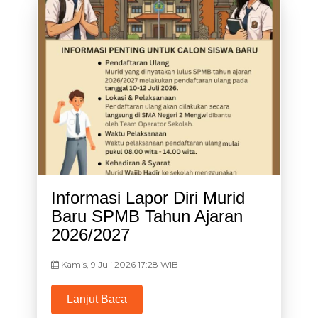
Informasi Lapor Diri Murid
Baru SPMB Tahun Ajaran
2026/2027
Kamis, 9 Juli 2026 17:28 WIB
Lanjut Baca