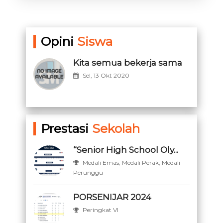
Opini
Siswa
Kita semua bekerja sama
Sel, 13 Okt 2020
Prestasi
Sekolah
“Senior High School Oly...
Medali Emas, Medali Perak, Medali
Perunggu
PORSENIJAR 2024
Peringkat VI